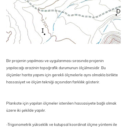
Bir projenin yapılması ve uygulanması sırasında projenin
yapılacağı arazinin topoğrafik durumunun ölçülmesidir. Bu
ölçümler harita yapımı için gerekli ölçmelerle aynı olmakla birlikte
hassasiyet ve ölçüm tekniği açısından farklılık gösterir.
Plankote için yapılan ölçmeler istenilen hassasiyete bağlı olmak
üzere iki şekilde yapılır.
-Trigonometrik yükseklik ve kutupsal koordinat ölçme yöntemi ile