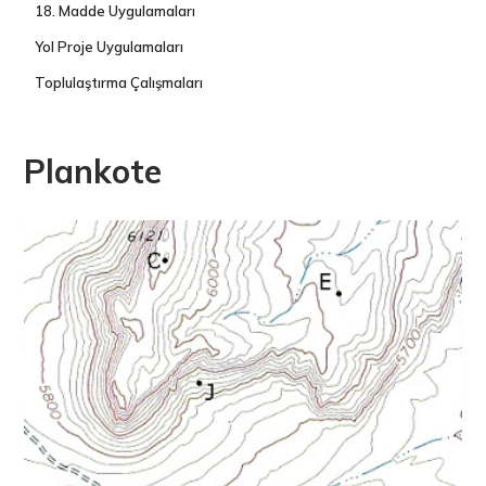
18. Madde Uygulamaları
Yol Proje Uygulamaları
Toplulaştırma Çalışmaları
Plankote